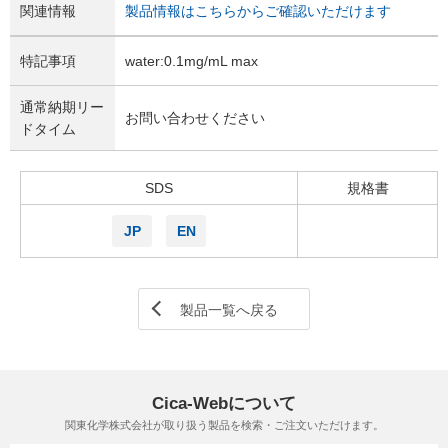
関連情報
製品情報はこちらからご確認いただけます
特記事項
water:0.1mg/mL max
通常納期リー
お問い合わせください
ドタイム
SDS
規格書
JP
EN
製品一覧へ戻る
Cica-Webについて
関東化学株式会社が取り扱う製品を検索・ご注文いただけます。