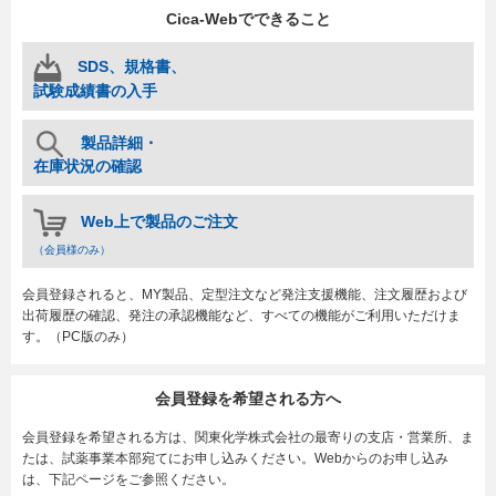
Cica-Webでできること
SDS、規格書、
試験成績書の入手
製品詳細・
在庫状況の確認
Web上で製品のご注文
（会員様のみ）
会員登録されると、MY製品、定型注文など発注支援機能、注文履歴および
出荷履歴の確認、発注の承認機能など、すべての機能がご利用いただけま
す。（PC版のみ）
会員登録を希望される方へ
会員登録を希望される方は、関東化学株式会社の最寄りの支店・営業所、ま
たは、試薬事業本部宛てにお申し込みください。Webからのお申し込み
は、下記ページをご参照ください。