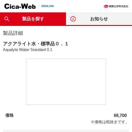
ENGLISH
製品を探す
お知らせ
製品詳細
アクアライト水・標準品０．１
Aqualyte Water Standard 0.1
価格
¥8,700
※価格は税抜きです。