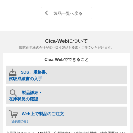
製品一覧へ戻る
Cica-Webについて
関東化学株式会社が取り扱う製品を検索・ご注文いただけます。
Cica-Webでできること
SDS、規格書、
試験成績書の入手
製品詳細・
在庫状況の確認
Web上で製品のご注文
（会員様のみ）