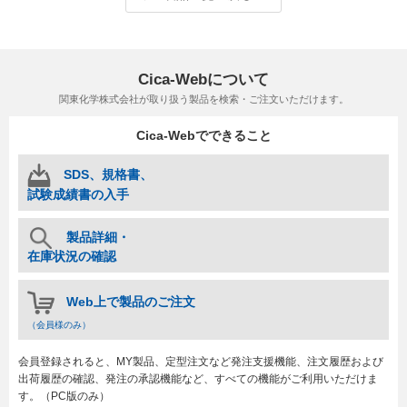
Cica-Webについて
関東化学株式会社が取り扱う製品を検索・ご注文いただけます。
Cica-Webでできること
SDS、規格書、
試験成績書の入手
製品詳細・
在庫状況の確認
Web上で製品のご注文
（会員様のみ）
会員登録されると、MY製品、定型注文など発注支援機能、注文履歴および
出荷履歴の確認、発注の承認機能など、すべての機能がご利用いただけま
す。（PC版のみ）