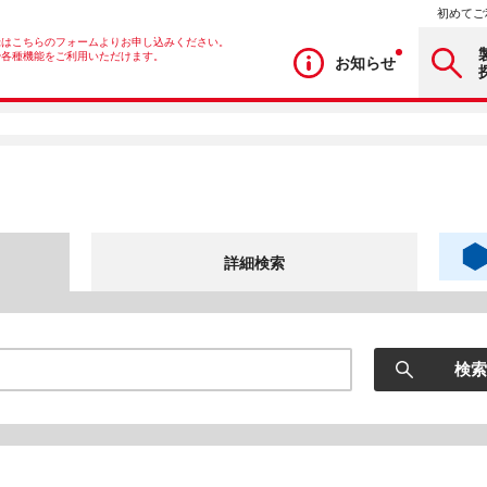
初めてご
録はこちらのフォームよりお申し込みください。
や各種機能をご利用いただけます。
お知らせ
詳細検索
検索