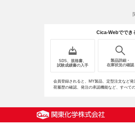
Cica-Webでで
製品詳細・
SDS、規格書、
在庫状況の確認
試験成績書の入手
会員登録されると、MY製品、定型注文など発
荷履歴の確認、発注の承認機能など、すべて