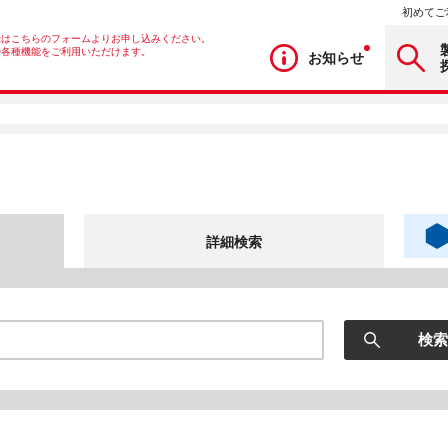
初めてご
録はこちらのフォームよりお申し込みください。
や各種機能をご利用いただけます。
お知らせ
詳細検索
検索