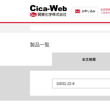
会員登
お申し込み
ご注文
製品一覧
全文検索